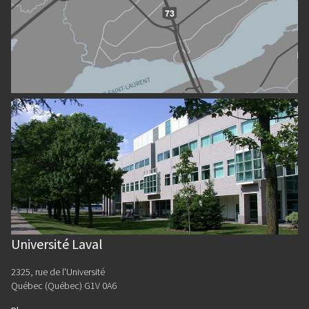
Université Laval
2325, rue de l'Université
Québec (Québec) G1V 0A6